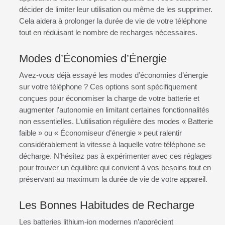
décider de limiter leur utilisation ou même de les supprimer.
Cela aidera à prolonger la durée de vie de votre téléphone
tout en réduisant le nombre de recharges nécessaires.
Modes d’Économies d’Énergie
Avez-vous déjà essayé les modes d’économies d’énergie
sur votre téléphone ? Ces options sont spécifiquement
conçues pour économiser la charge de votre batterie et
augmenter l’autonomie en limitant certaines fonctionnalités
non essentielles. L’utilisation régulière des modes « Batterie
faible » ou « Économiseur d’énergie » peut ralentir
considérablement la vitesse à laquelle votre téléphone se
décharge. N’hésitez pas à expérimenter avec ces réglages
pour trouver un équilibre qui convient à vos besoins tout en
préservant au maximum la durée de vie de votre appareil.
Les Bonnes Habitudes de Recharge
Les batteries lithium-ion modernes n’apprécient