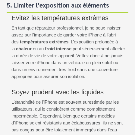
5. Limiter l’exposition aux éléments
Evitez les températures extrêmes
En tant que réparateur professionnel, je ne peux insister
assez sur l’importance de garder votre iPhone à l’abri
des
températures extrêmes
. L’exposition prolongée à
la
chaleur
ou au
froid intense
peut sérieusement affecter
la durée de vie de votre appareil. Veillez donc à ne jamais
laisser votre iPhone dans un véhicule en plein soleil ou
dans un environnement très froid sans une couverture
appropriée pour assurer son isolation.
Soyez prudent avec les liquides
L’étanchéité de l’iPhone est souvent surestimée par les
utilisateurs, qui le considèrent comme complètement
imperméable. Cependant, bien que certains modèles
d’iPhone soient résistants aux éclaboussures, ils ne sont
pas conçus pour être totalement immergés dans l’eau