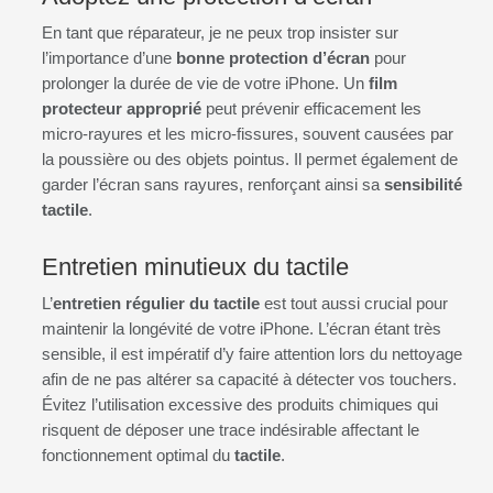
En tant que réparateur, je ne peux trop insister sur
l’importance d’une
bonne protection d’écran
pour
prolonger la durée de vie de votre iPhone. Un
film
protecteur approprié
peut prévenir efficacement les
micro-rayures et les micro-fissures, souvent causées par
la poussière ou des objets pointus. Il permet également de
garder l’écran sans rayures, renforçant ainsi sa
sensibilité
tactile
.
Entretien minutieux du tactile
L’
entretien régulier du tactile
est tout aussi crucial pour
maintenir la longévité de votre iPhone. L’écran étant très
sensible, il est impératif d’y faire attention lors du nettoyage
afin de ne pas altérer sa capacité à détecter vos touchers.
Évitez l’utilisation excessive des produits chimiques qui
risquent de déposer une trace indésirable affectant le
fonctionnement optimal du
tactile
.