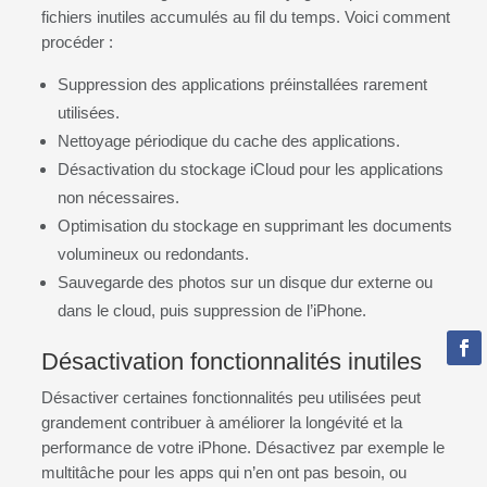
fichiers inutiles accumulés au fil du temps. Voici comment
procéder :
Suppression des applications préinstallées rarement
utilisées.
Nettoyage périodique du cache des applications.
Désactivation du stockage iCloud pour les applications
non nécessaires.
Optimisation du stockage en supprimant les documents
volumineux ou redondants.
Sauvegarde des photos sur un disque dur externe ou
dans le cloud, puis suppression de l’iPhone.
Désactivation fonctionnalités inutiles
Désactiver certaines fonctionnalités peu utilisées peut
grandement contribuer à améliorer la longévité et la
performance de votre iPhone. Désactivez par exemple le
multitâche pour les apps qui n’en ont pas besoin, ou