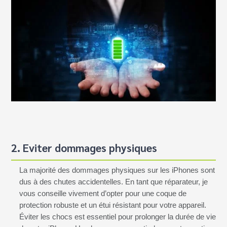
2. Eviter dommages physiques
La majorité des dommages physiques sur les iPhones sont
dus à des chutes accidentelles. En tant que réparateur, je
vous conseille vivement d’opter pour une coque de
protection robuste et un étui résistant pour votre appareil.
Éviter les chocs est essentiel pour prolonger la durée de vie