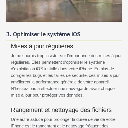
3. Optimiser le système iOS
Mises à jour régulières
Je ne saurais trop insister sur l’importance des mises à jour
régulières. Elles permettent d’optimiser le système
d’exploitation iOS installé dans votre iPhone. En plus de
corriger les bugs et les failles de sécurité, ces mises à jour
améliorent la performance générale de votre appareil.
N’hésitez pas à effectuer une sauvegarde avant chaque
mise à jour pour protéger vos données.
Rangement et nettoyage des fichiers
Une autre astuce pour prolonger la durée de vie de votre
iPhone est le rangement et le nettoyage fréquent des