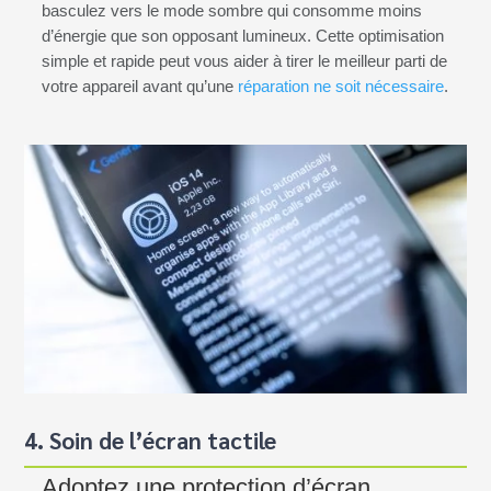
basculez vers le mode sombre qui consomme moins
d’énergie que son opposant lumineux. Cette optimisation
simple et rapide peut vous aider à tirer le meilleur parti de
votre appareil avant qu’une
réparation ne soit nécessaire
.
4. Soin de l’écran tactile
Adoptez une protection d’écran