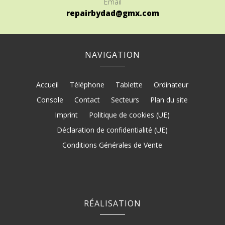
Email
repairbydad@gmx.com
NAVIGATION
Accueil
Téléphone
Tablette
Ordinateur
Console
Contact
Secteurs
Plan du site
Imprint
Politique de cookies (UE)
Déclaration de confidentialité (UE)
Conditions Générales de Vente
RÉALISATION