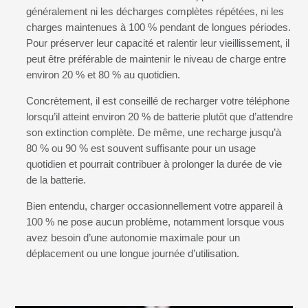
généralement ni les décharges complètes répétées, ni les
charges maintenues à 100 % pendant de longues périodes.
Pour préserver leur capacité et ralentir leur vieillissement, il
peut être préférable de maintenir le niveau de charge entre
environ 20 % et 80 % au quotidien.
Concrètement, il est conseillé de recharger votre téléphone
lorsqu’il atteint environ 20 % de batterie plutôt que d’attendre
son extinction complète. De même, une recharge jusqu’à
80 % ou 90 % est souvent suffisante pour un usage
quotidien et pourrait contribuer à prolonger la durée de vie
de la batterie.
Bien entendu, charger occasionnellement votre appareil à
100 % ne pose aucun problème, notamment lorsque vous
avez besoin d’une autonomie maximale pour un
déplacement ou une longue journée d’utilisation.