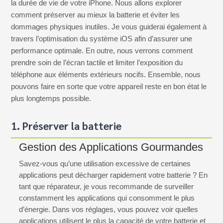
la durée de vie de votre iPhone. Nous allons explorer
comment préserver au mieux la batterie et éviter les
dommages physiques inutiles. Je vous guiderai également à
travers l’optimisation du système iOS afin d’assurer une
performance optimale. En outre, nous verrons comment
prendre soin de l’écran tactile et limiter l’exposition du
téléphone aux éléments extérieurs nocifs. Ensemble, nous
pouvons faire en sorte que votre appareil reste en bon état le
plus longtemps possible.
1. Préserver la batterie
Gestion des Applications Gourmandes
Savez-vous qu’une utilisation excessive de certaines
applications peut décharger rapidement votre batterie ? En
tant que réparateur, je vous recommande de surveiller
constamment les applications qui consomment le plus
d’énergie. Dans vos réglages, vous pouvez voir quelles
applications utilisent le plus la capacité de votre batterie et