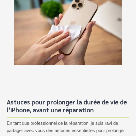
Astuces pour prolonger la durée de vie de
l’iPhone, avant une réparation
En tant que professionnel de la réparation, je suis ravi de
partager avec vous des astuces essentielles pour prolonger