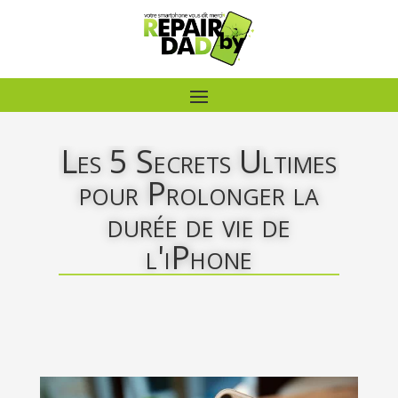
Les 5 Secrets Ultimes
pour Prolonger la
durée de vie de
l'iPhone