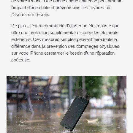
de votre iPhone. Une bonne coque anti-choc peut amortir
l’impact d’une chute et prévenir ainsi les rayures ou
fissures sur l’écran.
De plus, il est recommandé d’utiliser un étui robuste qui
offre une protection supplémentaire contre les éléments
extérieurs. Ces mesures simples peuvent faire toute la
différence dans la prévention des dommages physiques
sur votre iPhone et retarder le besoin d’une réparation
coûteuse.