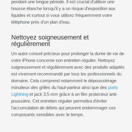
pendant une longue période. Il est crucial d’utiliser une
housse étanche lorsqu’il y a un risque d’exposition aux
liquides et surtout si vous utilisez fréquemment votre
téléphone près d’un plan d’eau.
Nettoyez soigneusement et
régulièrement
Un autre conseil précieux pour prolonger la durée de vie de
votre iPhone concerne son entretien régulier. Nettoyez
soigneusement et régulièrement avec des produits adaptés
est vivement recommandé par tous les professionnels du
domaine. Cela comprend notamment le dépoussiérage
minutieux des grilles du haut-parleur ainsi que des
ports
Lightning
et jack 3,5 mm grâce à un film protecteur anti-
poussière. Cet entretien régulier permettra d’éviter
l’accumulation de débris qui peuvent endommager ces
composants sensibles avec le temps.