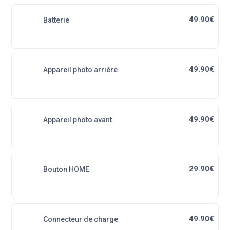
49.90€
Batterie
49.90€
Appareil photo arrière
49.90€
Appareil photo avant
29.90€
Bouton HOME
49.90€
Connecteur de charge