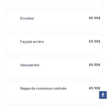
49.90€
Ecouteur
59.90€
Façade arrière
49.90€
Haut parleur
49.90€
Nappe de connexion centrale