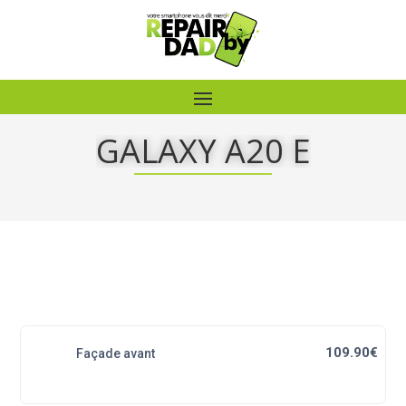
GALAXY A20 E
109.90€
Façade avant