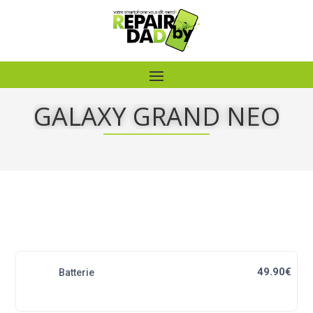
GALAXY GRAND NEO
49.90€
Batterie