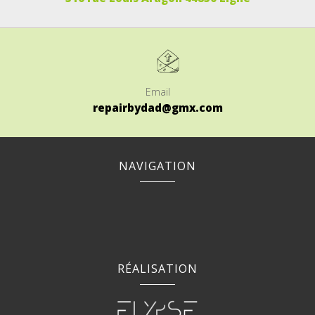
Email
repairbydad@gmx.com
NAVIGATION
RÉALISATION