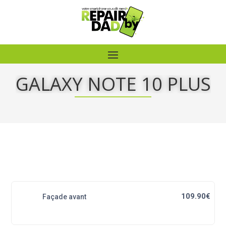
GALAXY NOTE 10 PLUS
109.90€
Façade avant