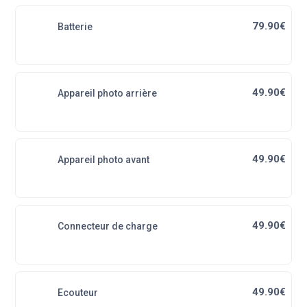
79.90€
Batterie
49.90€
Appareil photo arrière
49.90€
Appareil photo avant
49.90€
Connecteur de charge
49.90€
Ecouteur