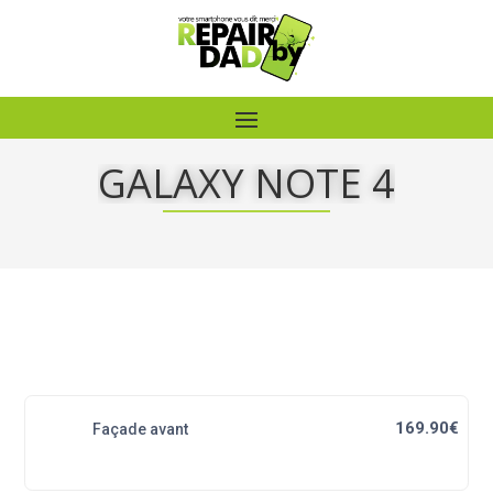
GALAXY NOTE 4
169.90€
Façade avant