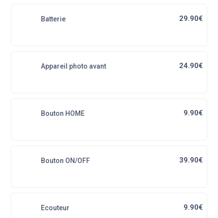
29.90€
Batterie
24.90€
Appareil photo avant
9.90€
Bouton HOME
39.90€
Bouton ON/OFF
9.90€
Ecouteur