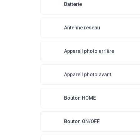
Batterie
Antenne réseau
Appareil photo arrière
Appareil photo avant
Bouton HOME
Bouton ON/OFF