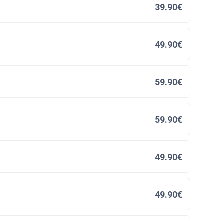
39.90€
49.90€
59.90€
59.90€
49.90€
49.90€