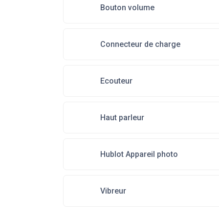
Bouton volume
Connecteur de charge
Ecouteur
Haut parleur
Hublot Appareil photo
Vibreur