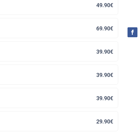
49.90€
69.90€
39.90€
39.90€
39.90€
29.90€